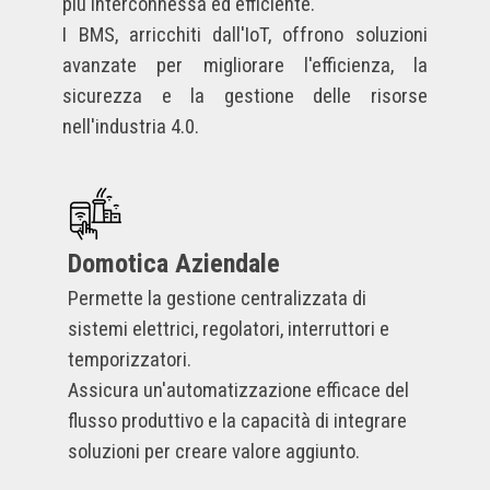
più interconnessa ed efficiente.
I
BMS, arricchiti dall'IoT, offrono soluzioni
avanzate per migliorare l'efficienza, la
sicurezza e la gestione delle risorse
nell'industria 4.0.
Domotica Aziendale
Permette la gestione centralizzata di
sistemi elettrici, regolatori, interruttori e
temporizzatori.
Assicura un'automatizzazione efficace del
flusso produttivo e la capacità di integrare
soluzioni per creare valore aggiunto.