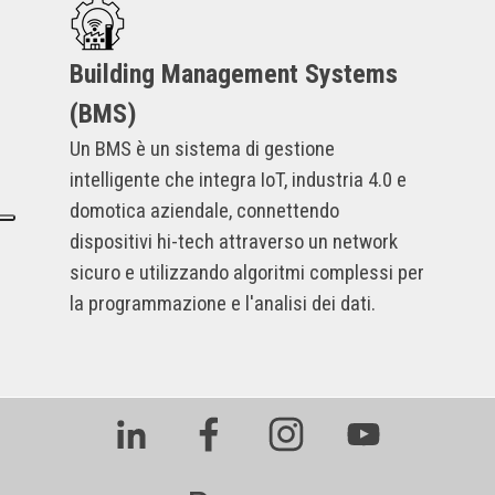
Building Management Systems
(BMS)
Un BMS è un sistema di gestione
intelligente che integra IoT, industria 4.0 e
domotica aziendale, connettendo
dispositivi hi-tech attraverso un network
sicuro e utilizzando algoritmi complessi per
la programmazione e l'analisi dei dati.