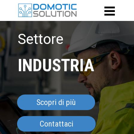
Settore
INDUSTRIA
Scopri di più
Contattaci