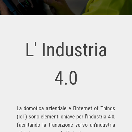
L' I
ndustria
4.0
La domotica aziendale e l'Internet of Things
(IoT) sono elementi chiave per l'industria 4.0,
facilitando la transizione verso un'industria