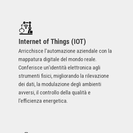
Internet of Things (IOT)
Arricchisce l'automazione aziendale con la
mappatura digitale del mondo reale.
Conferisce un'identità elettronica agli
strumenti fisici, migliorando la rilevazione
dei dati, la modulazione degli ambienti
avversi, il controllo della qualità e
l'efficienza energetica.